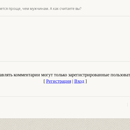
ется проще, чем мужчинам. А как считаете вы?
авлять комментарии могут только зарегистрированные пользоват
[
Регистрация
|
Вход
]