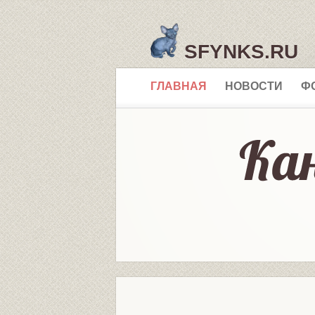
SFYNKS.RU
ГЛАВНАЯ
НОВОСТИ
Ф