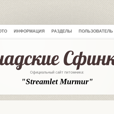
ОТО
ИНФОРМАЦИЯ
РАЗДЕЛЫ
ПОЛЬЗОВАТЕЛЬ
Официальный сайт питомника:
"Streamlet Murmur"