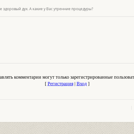
еле здоровый дух. А какие у Вас утренние процедуры?
авлять комментарии могут только зарегистрированные пользоват
[
Регистрация
|
Вход
]