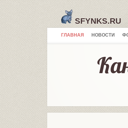
SFYNKS.RU
ГЛАВНАЯ
НОВОСТИ
Ф