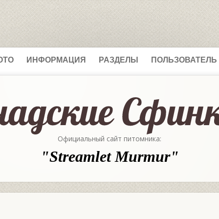
ОТО
ИНФОРМАЦИЯ
РАЗДЕЛЫ
ПОЛЬЗОВАТЕЛЬ
Официальный сайт питомника:
"Streamlet Murmur"