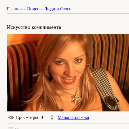
Главная
»
Видео
»
Люди и блоги
Искусство комплимента
Просмотры
: 0
Маша Полякова