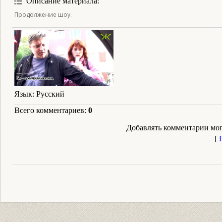
Описание материала
:
Продолжение шоу.
Язык
: Русский
Всего комментариев
:
0
Добавлять комментарии мог
[