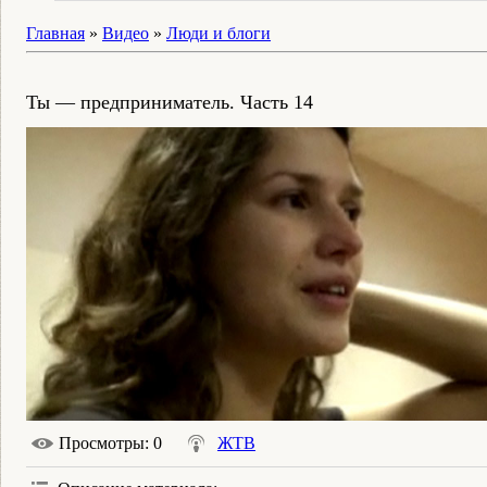
Главная
»
Видео
»
Люди и блоги
Ты — предприниматель. Часть 14
Просмотры
: 0
ЖТВ