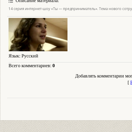
Описание материала
:
14 серия интернет-шоу «Ты — предприниматель». Тема нового сотр
Язык
: Русский
Всего комментариев
:
0
Добавлять комментарии мог
[