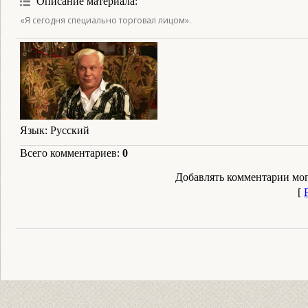
Описание материала
:
«Я сегодня специально торговал лицом».
Язык
: Русский
Всего комментариев
:
0
Добавлять комментарии мог
[