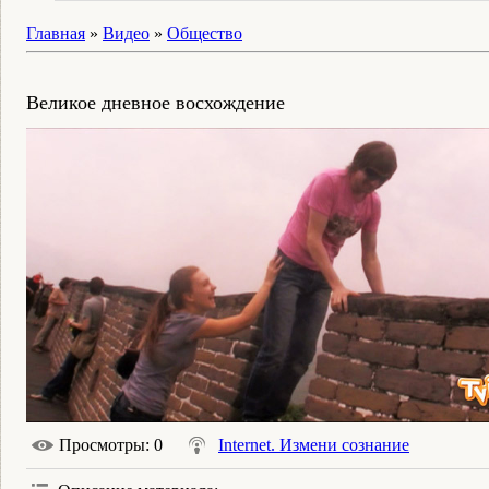
Главная
»
Видео
»
Общество
Великое дневное восхождение
Просмотры
: 0
Internet. Измени сознание