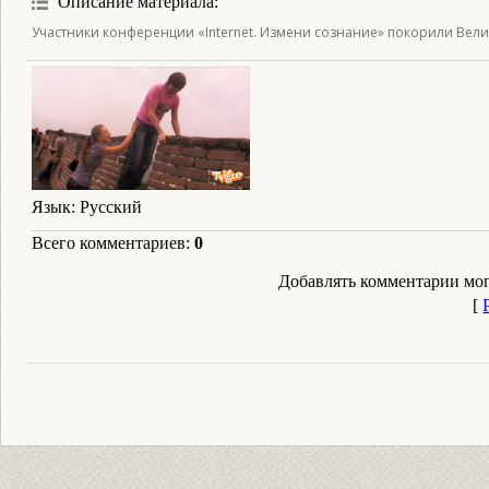
Описание материала
:
Участники конференции «Internet. Измени сознание» покорили Вели
Язык
: Русский
Всего комментариев
:
0
Добавлять комментарии мог
[