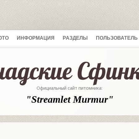
ОТО
ИНФОРМАЦИЯ
РАЗДЕЛЫ
ПОЛЬЗОВАТЕЛЬ
Официальный сайт питомника:
"Streamlet Murmur"