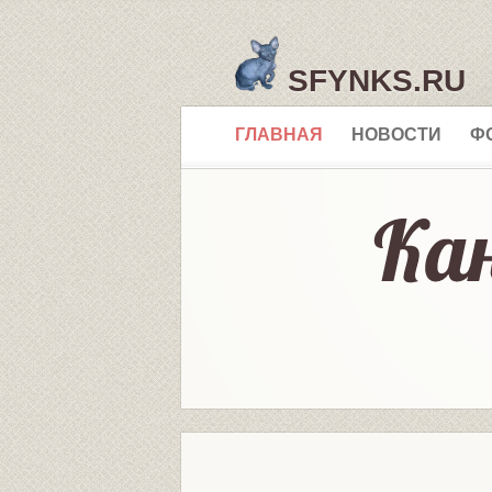
SFYNKS.RU
ГЛАВНАЯ
НОВОСТИ
Ф