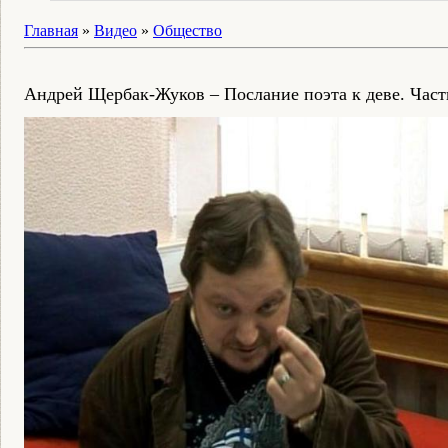
Главная
»
Видео
»
Общество
Андрей Щербак-Жуков – Послание поэта к деве. Част