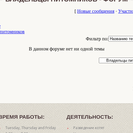
[
Новые сообщения
·
Участн
e
 питомников
Фильтр по:
В данном форуме нет ни одной темы
ВРЕМЯ РАБОТЫ:
ДЕЯТЕЛЬНОСТЬ:
Tuesday, Thursday and Friday
Разведение котят