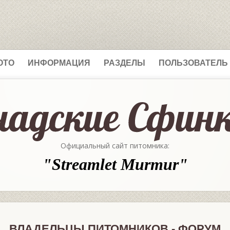
ОТО
ИНФОРМАЦИЯ
РАЗДЕЛЫ
ПОЛЬЗОВАТЕЛЬ
Официальный сайт питомника:
"Streamlet Murmur"
ВЛАДЕЛЬЦЫ ПИТОМНИКОВ - ФОРУМ