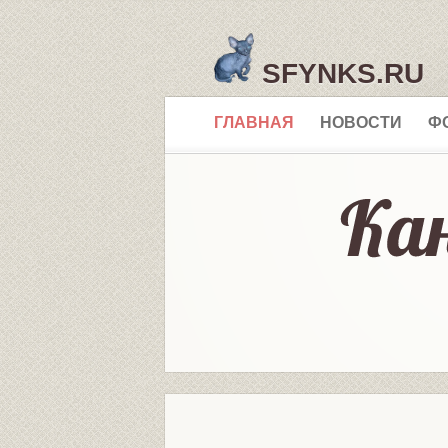
SFYNKS.RU
ГЛАВНАЯ
НОВОСТИ
Ф