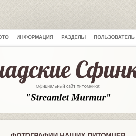
ОТО
ИНФОРМАЦИЯ
РАЗДЕЛЫ
ПОЛЬЗОВАТЕЛЬ
Официальный сайт питомника:
"Streamlet Murmur"
ФОТОГРАФИИ НАШИХ ПИТОМЦЕВ