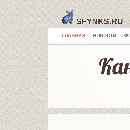
SFYNKS.RU
ГЛАВНАЯ
НОВОСТИ
Ф