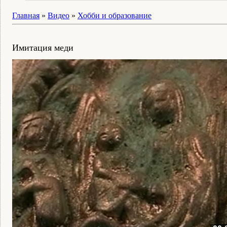
Главная
»
Видео
»
Хобби и образование
Имитация меди