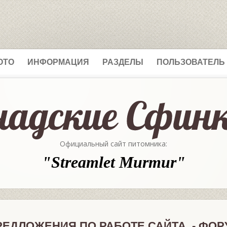
ОТО
ИНФОРМАЦИЯ
РАЗДЕЛЫ
ПОЛЬЗОВАТЕЛЬ
Официальный сайт питомника:
"Streamlet Murmur"
РЕДЛОЖЕНИЯ ПО РАБОТЕ САЙТА. - ФОР