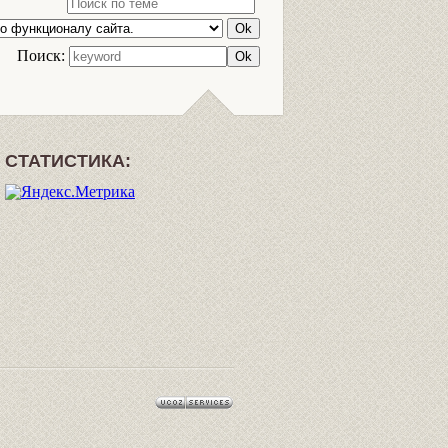
Поиск:
СТАТИСТИКА: